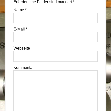
Erforderliche Felder sind markiert
*
Name
*
E-Mail
*
Webseite
Kommentar