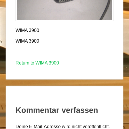
WIMA 3900
WIMA 3900
Return to WIMA 3900
Kommentar verfassen
Deine E-Mail-Adresse wird nicht veröffentlicht.