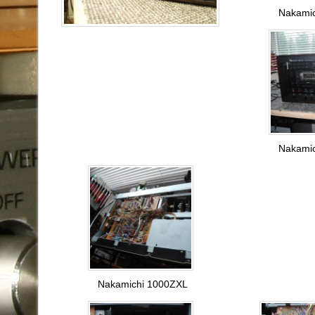
Nakami
Nakami
Nakamichi 1000ZXL