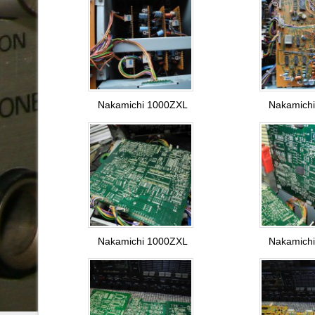
Nakamichi 1000ZXL
Nakamich
Nakamichi 1000ZXL
Nakamich