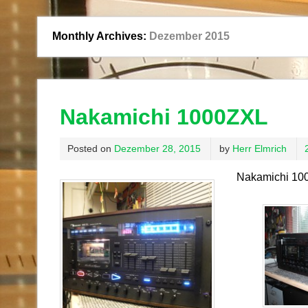
Monthly Archives:
Dezember 2015
Nakamichi 1000ZXL
Posted on
Dezember 28, 2015
by
Herr Elmrich
Nakamichi 10