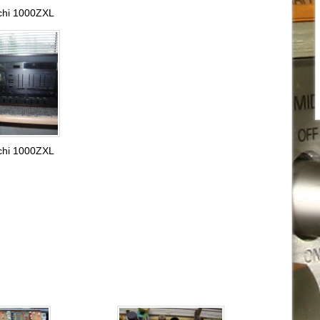
chi 1000ZXL
chi 1000ZXL