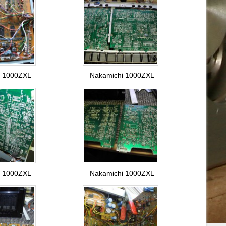
i 1000ZXL
Nakamichi 1000ZXL
i 1000ZXL
Nakamichi 1000ZXL