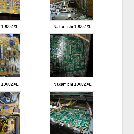
i 1000ZXL
Nakamichi 1000ZXL
i 1000ZXL
Nakamichi 1000ZXL