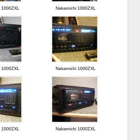
i 1000ZXL
Nakamichi 1000ZXL
i 1000ZXL
Nakamichi 1000ZXL
i 1000ZXL
Nakamichi 1000ZXL