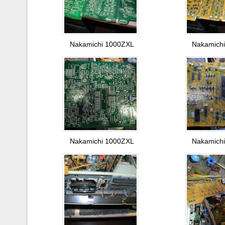
Nakamichi 1000ZXL
Nakamich
Nakamichi 1000ZXL
Nakamich