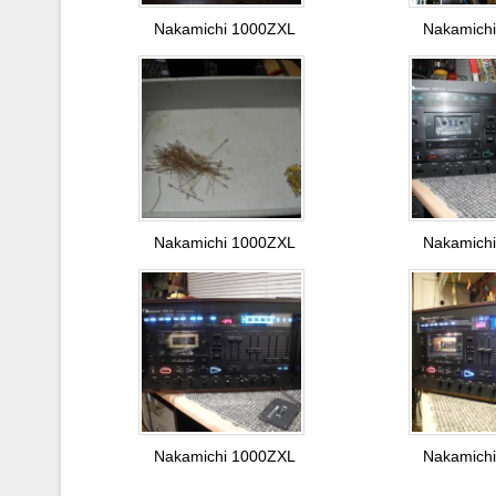
Nakamichi 1000ZXL
Nakamich
Nakamichi 1000ZXL
Nakamich
Nakamichi 1000ZXL
Nakamich