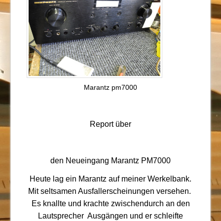
Marantz pm7000
Report über
den Neueingang Marantz PM7000
Heute lag ein Marantz auf meiner Werkelbank.
Mit seltsamen Ausfallerscheinungen versehen.
Es knallte und krachte zwischendurch an den
Lautsprecher Ausgängen und er schleifte