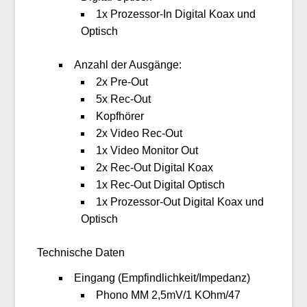
1x Prozessor-In Digital Koax und
Optisch
Anzahl der Ausgänge:
2x Pre-Out
5x Rec-Out
Kopfhörer
2x Video Rec-Out
1x Video Monitor Out
2x Rec-Out Digital Koax
1x Rec-Out Digital Optisch
1x Prozessor-Out Digital Koax und
Optisch
Technische Daten
Eingang (Empfindlichkeit/Impedanz)
Phono MM 2,5mV/1 KOhm/47