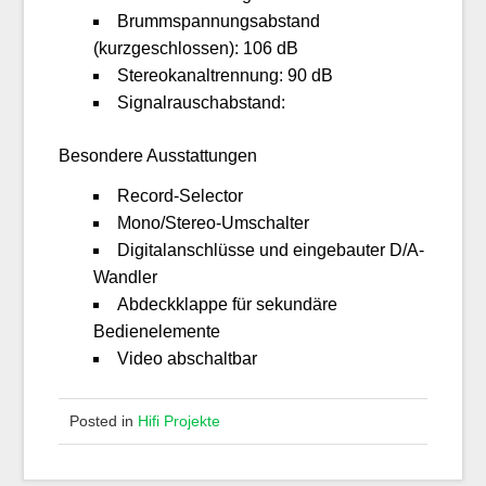
Brummspannungsabstand
(kurzgeschlossen): 106 dB
Stereokanaltrennung: 90 dB
Signalrauschabstand:
Besondere Ausstattungen
Record-Selector
Mono/Stereo-Umschalter
Digitalanschlüsse und eingebauter D/A-
Wandler
Abdeckklappe für sekundäre
Bedienelemente
Video abschaltbar
Posted in
Hifi Projekte