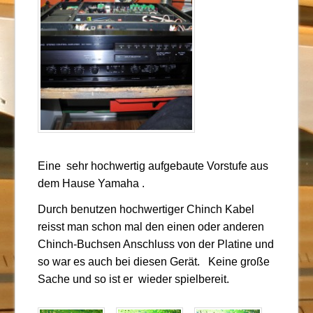
Eine sehr hochwertig aufgebaute Vorstufe aus
dem Hause Yamaha .
Durch benutzen hochwertiger Chinch Kabel
reisst man schon mal den einen oder anderen
Chinch-Buchsen Anschluss von der Platine und
so war es auch bei diesen Gerät. Keine große
Sache und so ist er wieder spielbereit.