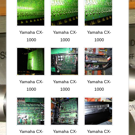
Yamaha CX-
Yamaha CX-
Yamaha CX-
1000
1000
1000
Yamaha CX-
Yamaha CX-
Yamaha CX-
1000
1000
1000
Yamaha CX-
Yamaha CX-
Yamaha CX-