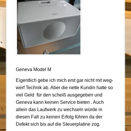
Geneva Model M
Eigentlich gebe ich mich erst gar nicht mit weg-
werf Technik ab. Aber die nette Kundin hatte so
viel Geld für den scheiß ausgegeben und
Geneva kann keinen Service bieten . Auch
allein das Laufwerk zu wechseln würde in
diesen Fall zu keinen Erfolg führen da der
Defekt sich bis auf die Steuerplatine zog.