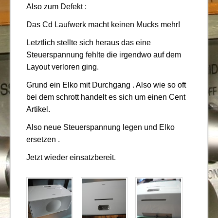
Also zum Defekt :
Das Cd Laufwerk macht keinen Mucks mehr!
Letztlich stellte sich heraus das eine
Steuerspannung fehlte die irgendwo auf dem
Layout verloren ging.
Grund ein Elko mit Durchgang . Also wie so oft
bei dem schrott handelt es sich um einen Cent
Artikel.
Also neue Steuerspannung legen und Elko
ersetzen .
Jetzt wieder einsatzbereit.