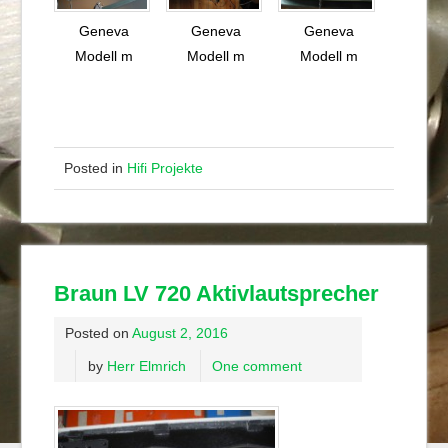
Geneva
Geneva
Geneva
Modell m
Modell m
Modell m
Posted in
Hifi Projekte
Braun LV 720 Aktivlautsprecher
Posted on
August 2, 2016
by
Herr Elmrich
One comment