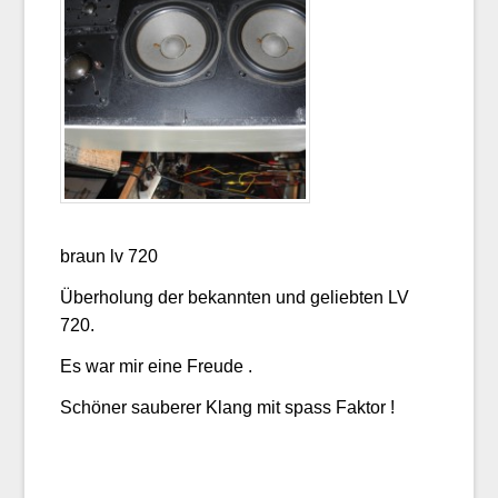
braun lv 720
Überholung der bekannten und geliebten LV
720.
Es war mir eine Freude .
Schöner sauberer Klang mit spass Faktor !