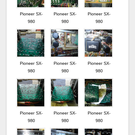
Pioneer SX-
Pioneer SX-
Pioneer SX-
980
980
980
Pioneer SX-
Pioneer SX-
Pioneer SX-
980
980
980
Pioneer SX-
Pioneer SX-
Pioneer SX-
980
980
980