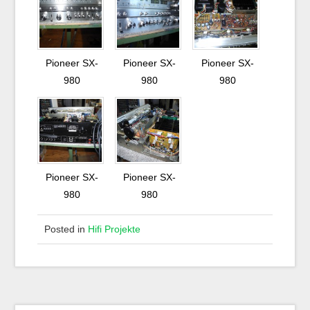
Pioneer SX-
Pioneer SX-
Pioneer SX-
980
980
980
Pioneer SX-
Pioneer SX-
980
980
Posted in
Hifi Projekte