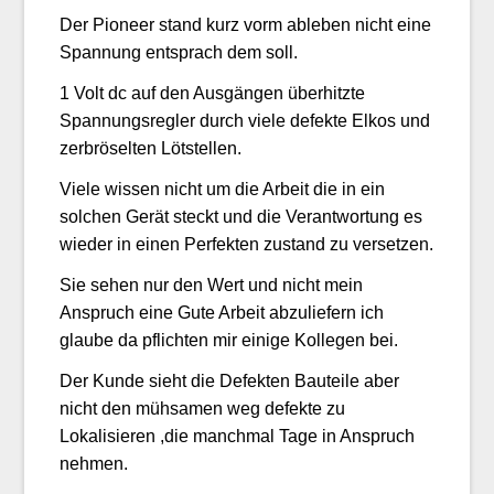
Der Pioneer stand kurz vorm ableben nicht eine
Spannung entsprach dem soll.
1 Volt dc auf den Ausgängen überhitzte
Spannungsregler durch viele defekte Elkos und
zerbröselten Lötstellen.
Viele wissen nicht um die Arbeit die in ein
solchen Gerät steckt und die Verantwortung es
wieder in einen Perfekten zustand zu versetzen.
Sie sehen nur den Wert und nicht mein
Anspruch eine Gute Arbeit abzuliefern ich
glaube da pflichten mir einige Kollegen bei.
Der Kunde sieht die Defekten Bauteile aber
nicht den mühsamen weg defekte zu
Lokalisieren ,die manchmal Tage in Anspruch
nehmen.