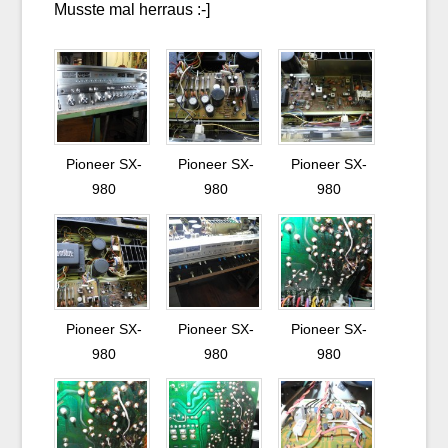
Musste mal herraus :-]
Pioneer SX-
Pioneer SX-
Pioneer SX-
980
980
980
Pioneer SX-
Pioneer SX-
Pioneer SX-
980
980
980