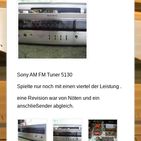
Sony AM FM Tuner 5130
Spielte nur noch mit einen viertel der Leistung .
eine Revision war von Nöten und ein
anschließender abgleich.