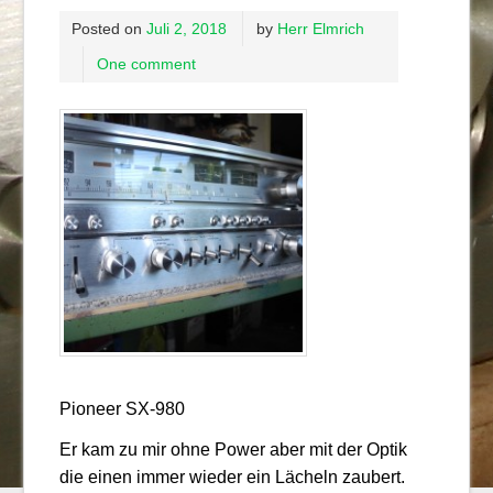
Posted on
Juli 2, 2018
by
Herr Elmrich
One comment
Pioneer SX-980
Er kam zu mir ohne Power aber mit der Optik
die einen immer wieder ein Lächeln zaubert.