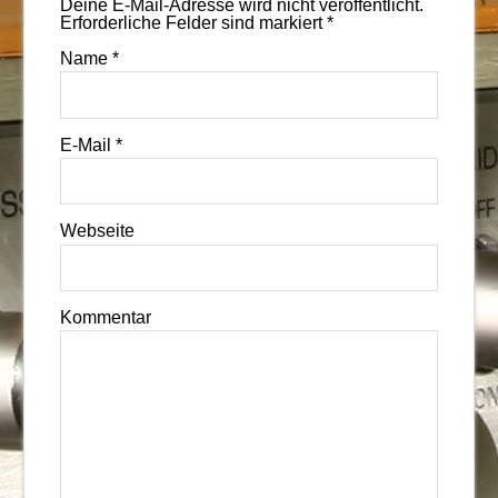
Deine E-Mail-Adresse wird nicht veröffentlicht.
Erforderliche Felder sind markiert
*
Name
*
E-Mail
*
Webseite
Kommentar