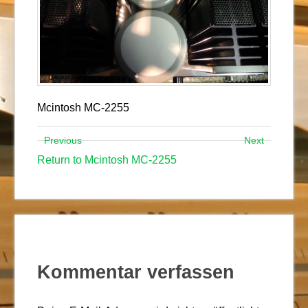
Mcintosh MC-2255
Previous
Next
Return to Mcintosh MC-2255
Kommentar verfassen