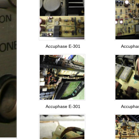
Accuphase E-301
Accupha
Accuphase E-301
Accupha