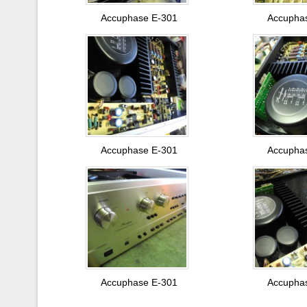
Accuphase E-301
Accupha
Accuphase E-301
Accupha
Accuphase E-301
Accupha