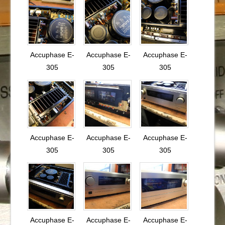
Accuphase E-
Accuphase E-
Accuphase E-
305
305
305
Accuphase E-
Accuphase E-
Accuphase E-
305
305
305
Accuphase E-
Accuphase E-
Accuphase E-