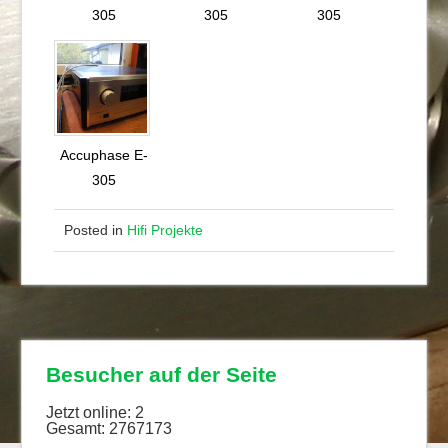
305
305
305
Accuphase E-
305
Posted in
Hifi Projekte
Besucher auf der Seite
Jetzt online: 2
Gesamt: 2767173