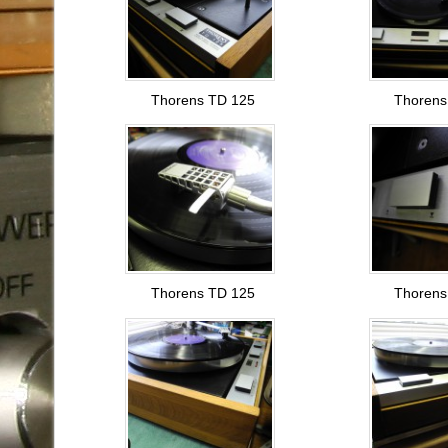
Thorens TD 125
Thorens
Thorens TD 125
Thorens