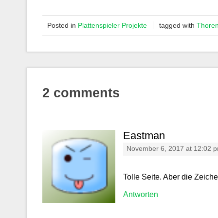
Posted in
Plattenspieler Projekte
tagged with
Thore
2 comments
Eastman
November 6, 2017 at 12:02 
Tolle Seite. Aber die Zeic
Antworten