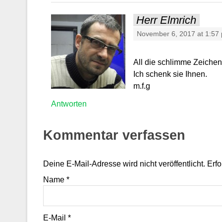
Herr Elmrich
November 6, 2017 at 1:57
All die schlimme Zeichen
Ich schenk sie Ihnen.
m.f.g
Antworten
Kommentar verfassen
Deine E-Mail-Adresse wird nicht veröffentlicht. Erf
Name
*
E-Mail
*