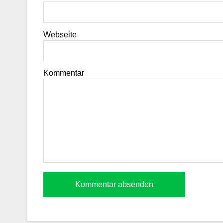
Webseite
Kommentar