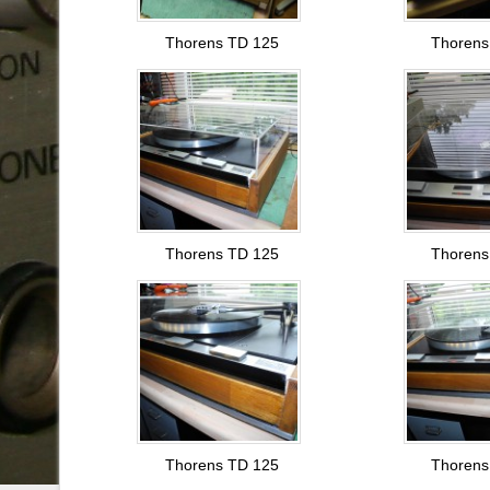
Thorens TD 125
Thorens
Thorens TD 125
Thorens
Thorens TD 125
Thorens