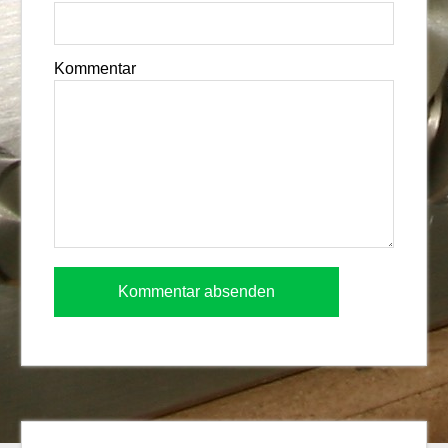
Kommentar