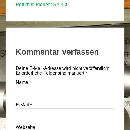
Return to Pioneer SA-400
Kommentar verfassen
Deine E-Mail-Adresse wird nicht veröffentlicht.
Erforderliche Felder sind markiert
*
Name
*
E-Mail
*
Webseite