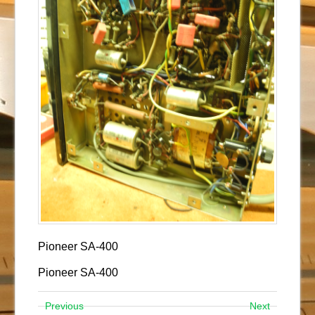
Pioneer SA-400
Pioneer SA-400
Previous
Next