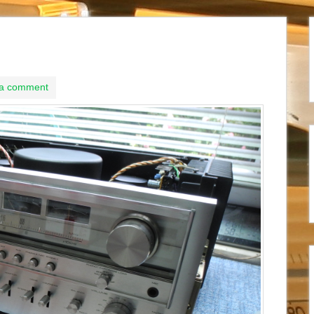
 a comment