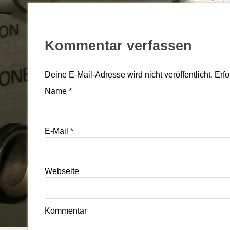
Kommentar verfassen
Deine E-Mail-Adresse wird nicht veröffentlicht. Erf
Name
*
E-Mail
*
Webseite
Kommentar