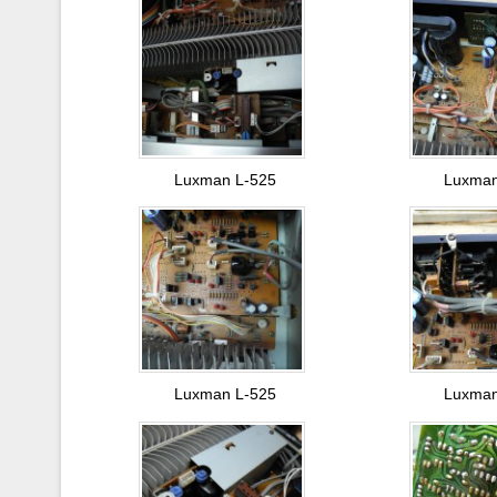
Luxman L-525
Luxman
Luxman L-525
Luxman