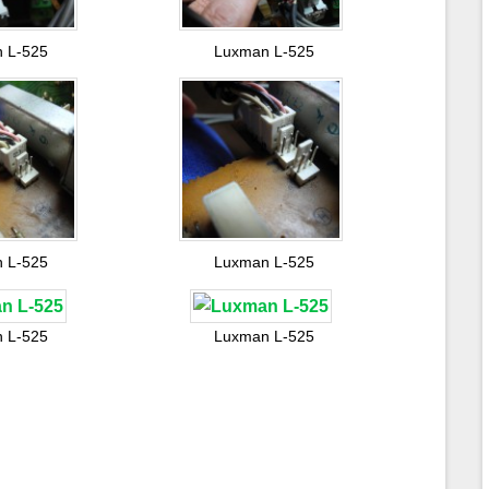
 L-525
Luxman L-525
 L-525
Luxman L-525
 L-525
Luxman L-525