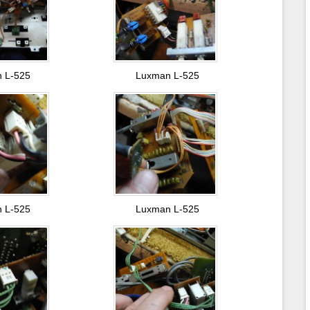
 L-525
Luxman L-525
 L-525
Luxman L-525