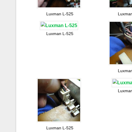
Luxman L-525
Luxman
Luxman L-525
Luxman
Luxman
Luxman L-525