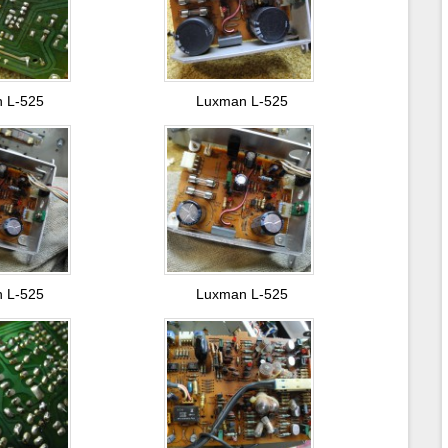
 L-525
Luxman L-525
 L-525
Luxman L-525