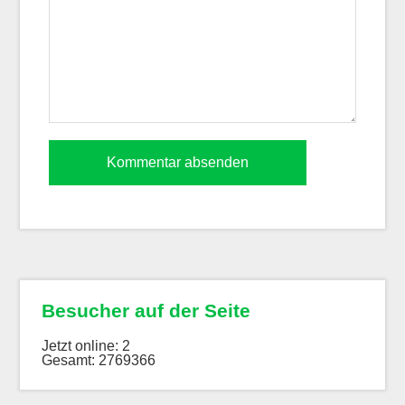
Besucher auf der Seite
Jetzt online: 2
Gesamt: 2769366