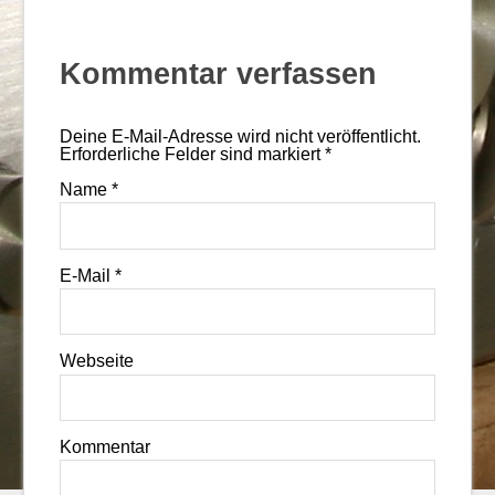
Kommentar verfassen
Deine E-Mail-Adresse wird nicht veröffentlicht.
Erforderliche Felder sind markiert
*
Name
*
E-Mail
*
Webseite
Kommentar