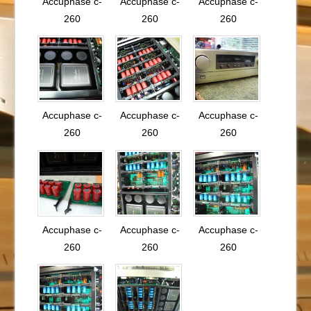
Accuphase c-
Accuphase c-
Accuphase c-
260
260
260
Accuphase c-
Accuphase c-
Accuphase c-
260
260
260
Accuphase c-
Accuphase c-
Accuphase c-
260
260
260