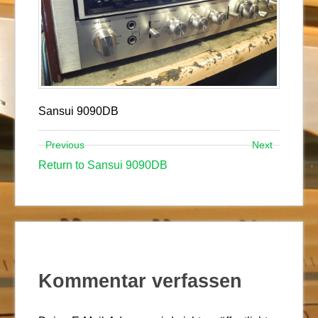
Sansui 9090DB
Previous
Next
Return to Sansui 9090DB
Kommentar verfassen