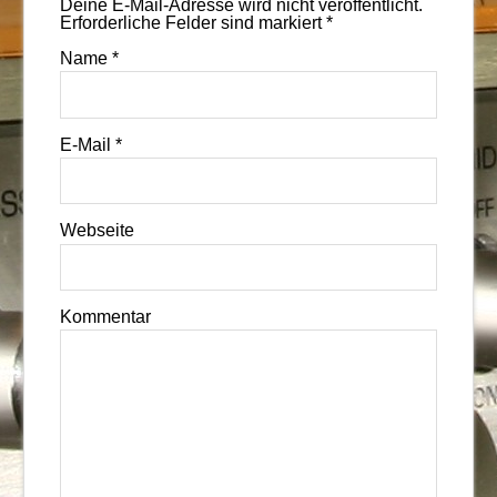
Deine E-Mail-Adresse wird nicht veröffentlicht.
Erforderliche Felder sind markiert
*
Name
*
E-Mail
*
Webseite
Kommentar