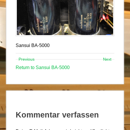
Sansui BA-5000
Previous
Next
Return to Sansui BA-5000
Kommentar verfassen