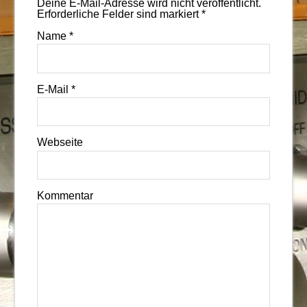
Deine E-Mail-Adresse wird nicht veröffentlicht.
Erforderliche Felder sind markiert
*
Name
*
E-Mail
*
Webseite
Kommentar