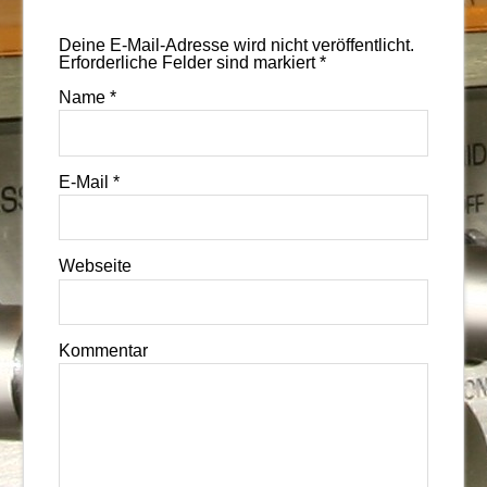
Deine E-Mail-Adresse wird nicht veröffentlicht.
Erforderliche Felder sind markiert
*
Name
*
E-Mail
*
Webseite
Kommentar