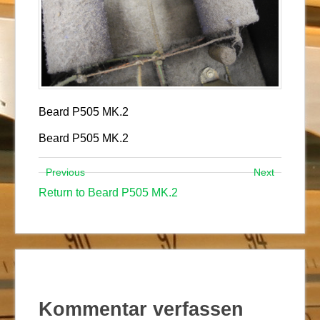
Beard P505 MK.2
Beard P505 MK.2
Previous
Next
Return to Beard P505 MK.2
Kommentar verfassen