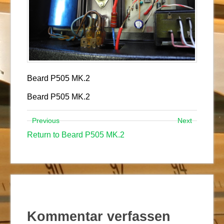
Beard P505 MK.2
Beard P505 MK.2
Previous
Next
Return to Beard P505 MK.2
Kommentar verfassen