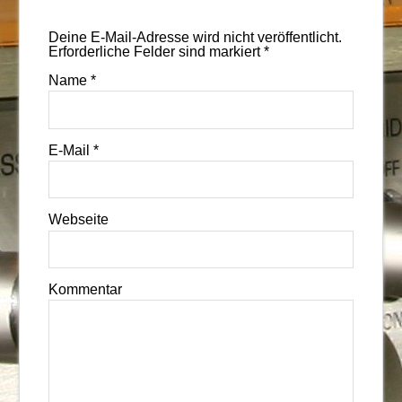
Deine E-Mail-Adresse wird nicht veröffentlicht.
Erforderliche Felder sind markiert
*
Name
*
E-Mail
*
Webseite
Kommentar