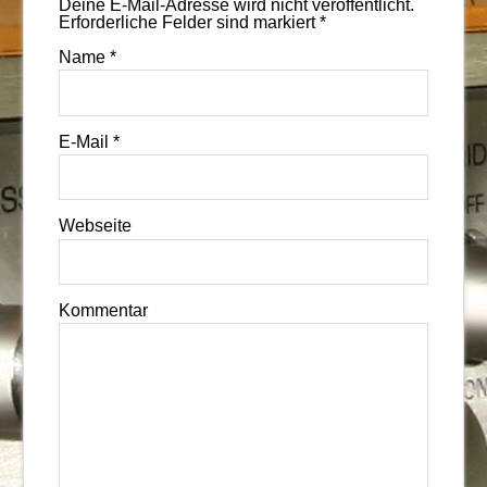
Deine E-Mail-Adresse wird nicht veröffentlicht.
Erforderliche Felder sind markiert
*
Name
*
E-Mail
*
Webseite
Kommentar