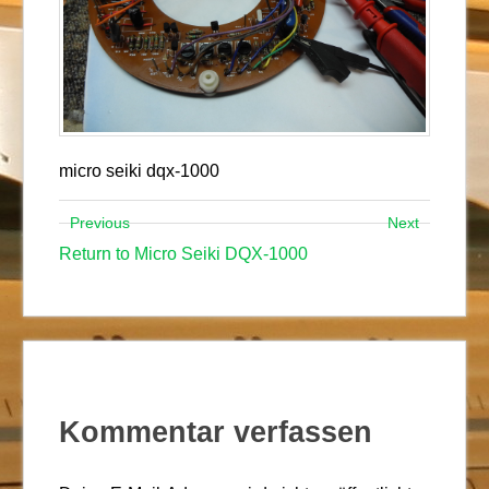
micro seiki dqx-1000
Previous
Next
Return to Micro Seiki DQX-1000
Kommentar verfassen