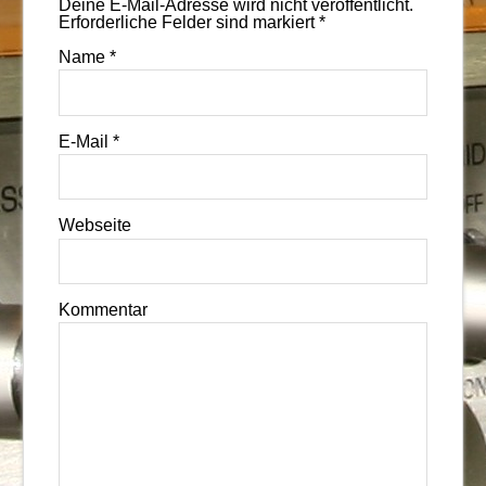
Deine E-Mail-Adresse wird nicht veröffentlicht.
Erforderliche Felder sind markiert
*
Name
*
E-Mail
*
Webseite
Kommentar