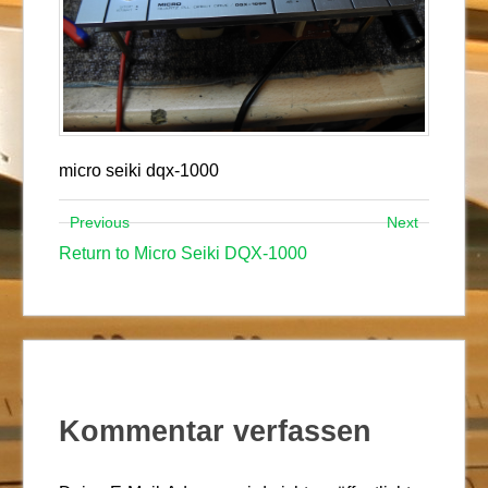
micro seiki dqx-1000
Previous
Next
Return to Micro Seiki DQX-1000
Kommentar verfassen