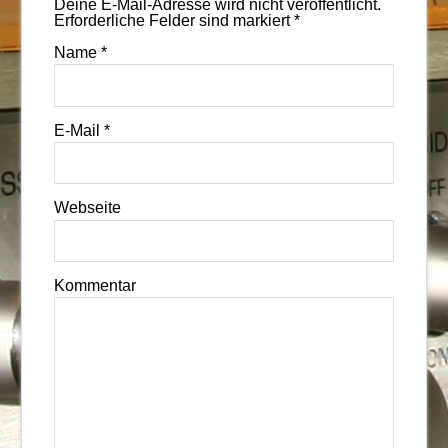
Deine E-Mail-Adresse wird nicht veröffentlicht.
Erforderliche Felder sind markiert
*
Name
*
E-Mail
*
Webseite
Kommentar