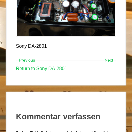
Sony DA-2801
Previous
Next
Return to Sony DA-2801
Kommentar verfassen