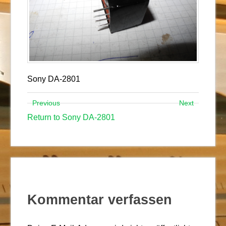
Sony DA-2801
Previous
Next
Return to Sony DA-2801
Kommentar verfassen