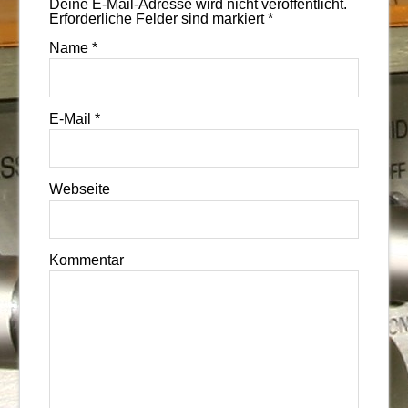
Deine E-Mail-Adresse wird nicht veröffentlicht.
Erforderliche Felder sind markiert
*
Name
*
E-Mail
*
Webseite
Kommentar