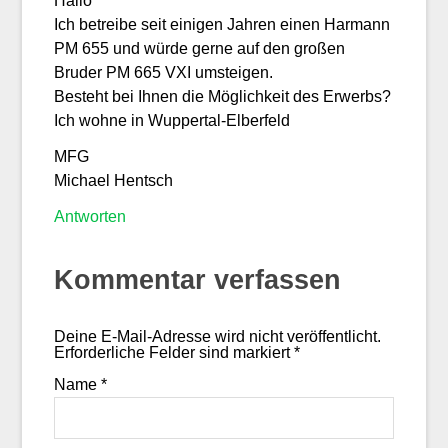
Hallo
Ich betreibe seit einigen Jahren einen Harmann
PM 655 und würde gerne auf den großen
Bruder PM 665 VXI umsteigen.
Besteht bei Ihnen die Möglichkeit des Erwerbs?
Ich wohne in Wuppertal-Elberfeld
MFG
Michael Hentsch
Antworten
Kommentar verfassen
Deine E-Mail-Adresse wird nicht veröffentlicht.
Erforderliche Felder sind markiert
*
Name
*