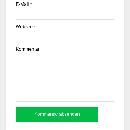
E-Mail
*
Webseite
Kommentar