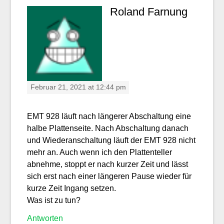
Roland Farnung
Februar 21, 2021 at 12:44 pm
EMT 928 läuft nach längerer Abschaltung eine
halbe Plattenseite. Nach Abschaltung danach
und Wiederanschaltung läuft der EMT 928 nicht
mehr an. Auch wenn ich den Plattenteller
abnehme, stoppt er nach kurzer Zeit und lässt
sich erst nach einer längeren Pause wieder für
kurze Zeit Ingang setzen.
Was ist zu tun?
Antworten