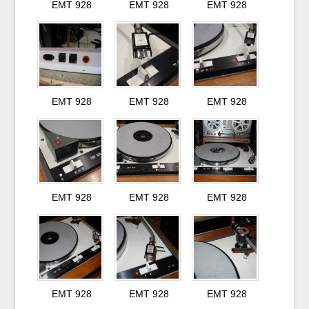
EMT 928
EMT 928
EMT 928
EMT 928
EMT 928
EMT 928
EMT 928
EMT 928
EMT 928
EMT 928
EMT 928
EMT 928