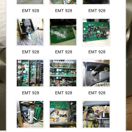
EMT 928
EMT 928
EMT 928
EMT 928
EMT 928
EMT 928
EMT 928
EMT 928
EMT 928