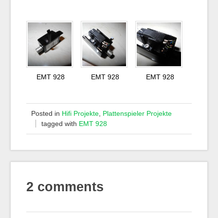
EMT 928
EMT 928
EMT 928
Posted in
Hifi Projekte
,
Plattenspieler Projekte
tagged with
EMT 928
2 comments