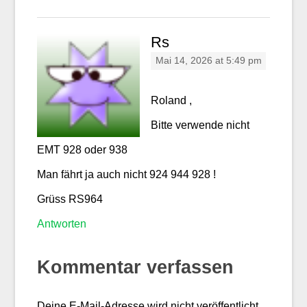
Rs
Mai 14, 2026 at 5:49 pm
Roland ,
Bitte verwende nicht
EMT 928 oder 938
Man fährt ja auch nicht 924 944 928 !
Grüss RS964
Antworten
Kommentar verfassen
Deine E-Mail-Adresse wird nicht veröffentlicht.