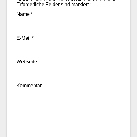
Erforderliche Felder sind markiert
*
Name
*
E-Mail
*
Webseite
Kommentar