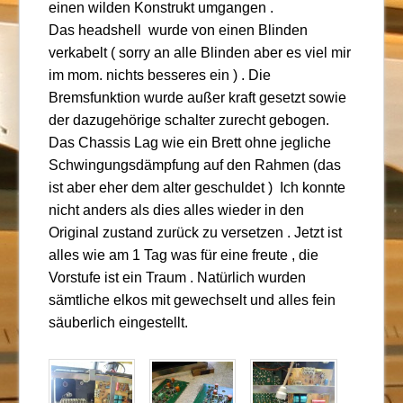
einen wilden Konstrukt umgangen .
Das headshell wurde von einen Blinden
verkabelt ( sorry an alle Blinden aber es viel mir
im mom. nichts besseres ein ) . Die
Bremsfunktion wurde außer kraft gesetzt sowie
der dazugehörige schalter zurecht gebogen.
Das Chassis Lag wie ein Brett ohne jegliche
Schwingungsdämpfung auf den Rahmen (das
ist aber eher dem alter geschuldet ) Ich konnte
nicht anders als dies alles wieder in den
Original zustand zurück zu versetzen . Jetzt ist
alles wie am 1 Tag was für eine freute , die
Vorstufe ist ein Traum . Natürlich wurden
sämtliche elkos mit gewechselt und alles fein
säuberlich eingestellt.