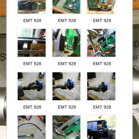
EMT 928
EMT 928
EMT 928
EMT 928
EMT 928
EMT 928
EMT 928
EMT 928
EMT 928