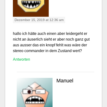
Dezember 15, 2019 at 12:36 am
hallo ich hätte auch einen aber leidergeht er
nicht an äuserlich sieht er aber noch ganz gut
aus ausser das ein knopf fehlt was wäre der
stereo commander in dem Zustand wert?
Antworten
Manuel