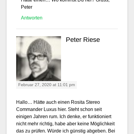
Peter
Antworten
Peter Riese
Februar 27, 2020 at 11:01 pm
Hallo… Hätte auch einen Rosita Stereo
Commander Luxus hier. Steht schon seit
einigen Jahren rum. Ich denke, er funktioniert
nicht mehr richtig, habe aber keine Möglichkeit
das zu prüfen. Würde ich günstig abgeben. Bei