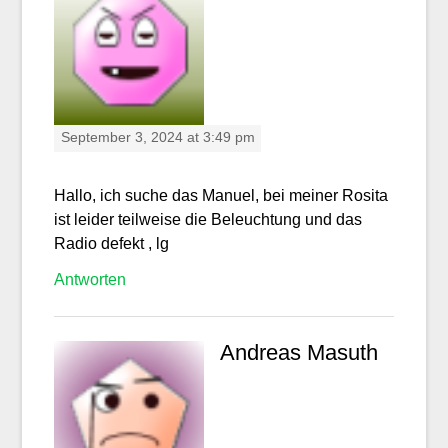
September 3, 2024 at 3:49 pm
Hallo, ich suche das Manuel, bei meiner Rosita
ist leider teilweise die Beleuchtung und das
Radio defekt , lg
Antworten
Andreas Masuth