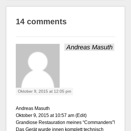
14 comments
Andreas Masuth
Oktober 9, 2015 at 12:05 pm
Andreas Masuth
Oktober 9, 2015 at 10:57 am (Edit)
Grandiose Restauration meines “Commanders”!
Das Gerät wurde innen komplett technisch