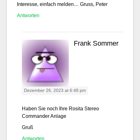
Interesse, einfach melden… Gruss, Peter
Antworten
Frank Sommer
Dezember 26, 2023 at 6:48 pm
Haben Sie noch Ihre Rosita Stereo
Commander Anlage
Gruß
Antworten