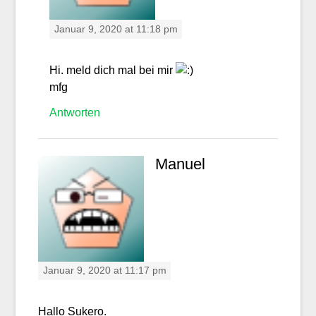
Januar 9, 2020 at 11:18 pm
Hi. meld dich mal bei mir
mfg
Antworten
Manuel
Januar 9, 2020 at 11:17 pm
Hallo Sukero.