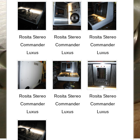
Rosita Stereo
Rosita Stereo
Rosita Stereo
Commander
Commander
Commander
Luxus
Luxus
Luxus
Rosita Stereo
Rosita Stereo
Rosita Stereo
Commander
Commander
Commander
Luxus
Luxus
Luxus