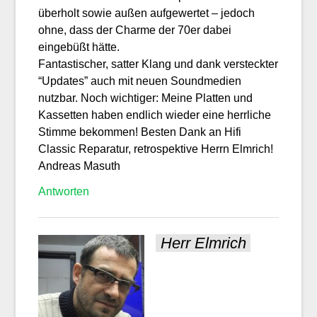
überholt sowie außen aufgewertet – jedoch
ohne, dass der Charme der 70er dabei
eingebüßt hätte.
Fantastischer, satter Klang und dank versteckter
“Updates” auch mit neuen Soundmedien
nutzbar. Noch wichtiger: Meine Platten und
Kassetten haben endlich wieder eine herrliche
Stimme bekommen! Besten Dank an Hifi
Classic Reparatur, retrospektive Herrn Elmrich!
Andreas Masuth
Antworten
Herr Elmrich