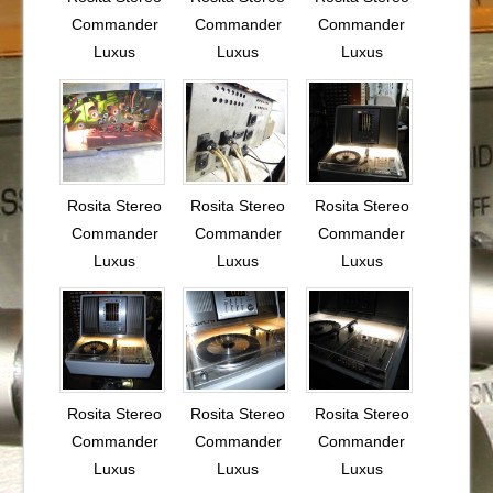
Commander
Commander
Commander
Luxus
Luxus
Luxus
Rosita Stereo
Rosita Stereo
Rosita Stereo
Commander
Commander
Commander
Luxus
Luxus
Luxus
Rosita Stereo
Rosita Stereo
Rosita Stereo
Commander
Commander
Commander
Luxus
Luxus
Luxus