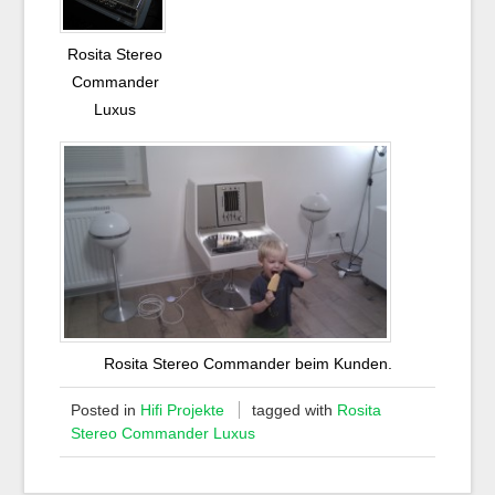
Rosita Stereo
Commander
Luxus
Rosita Stereo Commander beim Kunden.
Posted in
Hifi Projekte
tagged with
Rosita
Stereo Commander Luxus