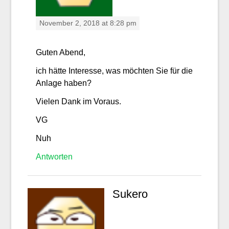
November 2, 2018 at 8:28 pm
Guten Abend,
ich hätte Interesse, was möchten Sie für die
Anlage haben?
Vielen Dank im Voraus.
VG
Nuh
Antworten
Sukero