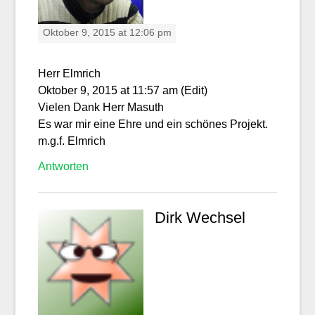
Oktober 9, 2015 at 12:06 pm
Herr Elmrich
Oktober 9, 2015 at 11:57 am (Edit)
Vielen Dank Herr Masuth
Es war mir eine Ehre und ein schönes Projekt.
m.g.f. Elmrich
Antworten
Dirk Wechsel