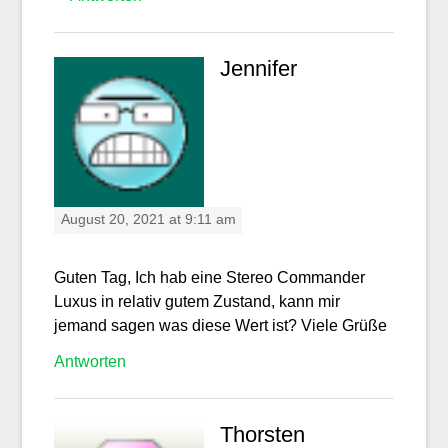
Jennifer
August 20, 2021 at 9:11 am
Guten Tag, Ich hab eine Stereo Commander
Luxus in relativ gutem Zustand, kann mir
jemand sagen was diese Wert ist? Viele Grüße
Antworten
Thorsten