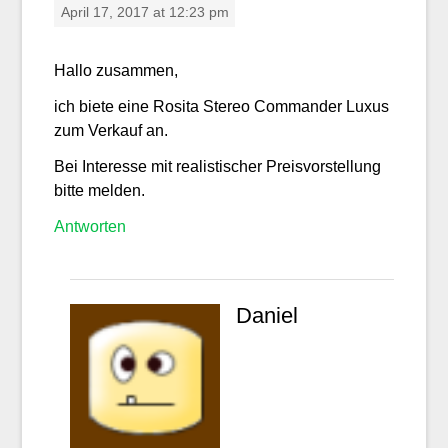
April 17, 2017 at 12:23 pm
Hallo zusammen,
ich biete eine Rosita Stereo Commander Luxus
zum Verkauf an.
Bei Interesse mit realistischer Preisvorstellung
bitte melden.
Antworten
Daniel