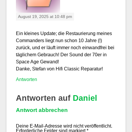
August 19, 2025 at 10:48 pm
Ein kleines Update; die Restaurierung meines
Commanders liegt nun schon 10 Jahre (!)
zurück, und er läuft immer noch einwandfrei bei
täglichem Gebrauch! Der Sound der 70er in
Space Age Gewand!
Danke, Stefan von Hifi Classic Reparatur!
Antworten
Antworten auf
Daniel
Antwort abbrechen
Deine E-Mail-Adresse wird nicht veröffentlicht.
Erforderliche Felder sind markiert
*